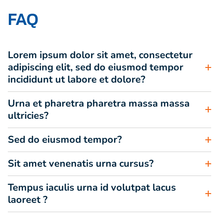
FAQ
Lorem ipsum dolor sit amet, consectetur
adipiscing elit, sed do eiusmod tempor
incididunt ut labore et dolore?
Urna et pharetra pharetra massa massa
ultricies?
Sed do eiusmod tempor?
Sit amet venenatis urna cursus?
Tempus iaculis urna id volutpat lacus
laoreet ?