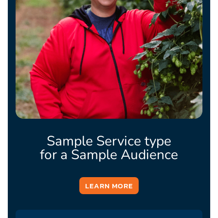
Sample Service type
for a Sample Audience
LEARN MORE