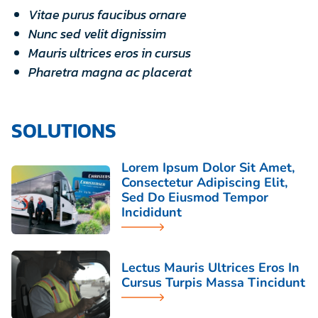
Vitae purus faucibus ornare
Nunc sed velit dignissim
Mauris ultrices eros in cursus
Pharetra magna ac placerat
SOLUTIONS
Lorem Ipsum Dolor Sit Amet,
Consectetur Adipiscing Elit,
Sed Do Eiusmod Tempor
Incididunt
Lectus Mauris Ultrices Eros In
Cursus Turpis Massa Tincidunt