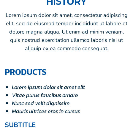
HISTORY
Lorem ipsum dolor sit amet, consectetur adipiscing
elit, sed do eiusmod tempor incididunt ut labore et
dolore magna aliqua. Ut enim ad minim veniam,
quis nostrud exercitation ullamco laboris nisi ut
aliquip ex ea commodo consequat.
PRODUCTS
Lorem ipsum dolor sit amet elit
Vitae purus faucibus ornare
Nunc sed velit dignissim
Mauris ultrices eros in cursus
SUBTITLE