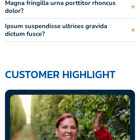
Magna fringilla urna porttitor rhoncus
dolor?
Ipsum suspendisse ultrices gravida
dictum fusce?
CUSTOMER HIGHLIGHT