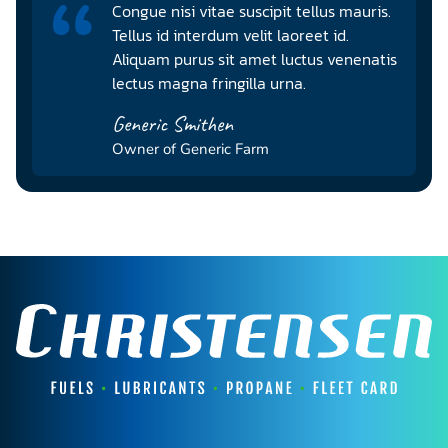
Congue nisi vitae suscipit tellus mauris.
Tellus id interdum velit laoreet id.
Aliquam purus sit amet luctus venenatis
lectus magna fringilla urna.
Generic Smithen
Owner of Generic Farm